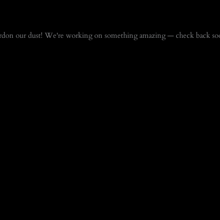
rdon our dust! We're working on something amazing — check back so