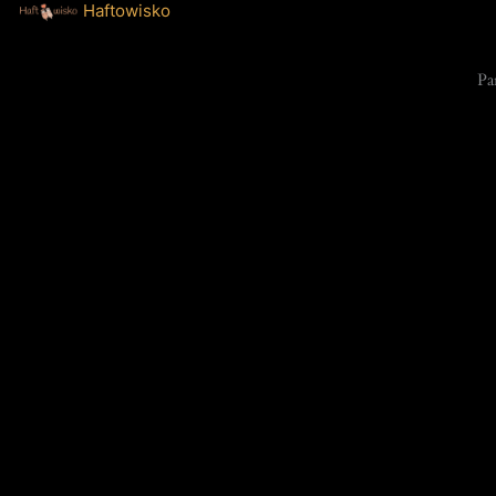
Haftowisko
Pa