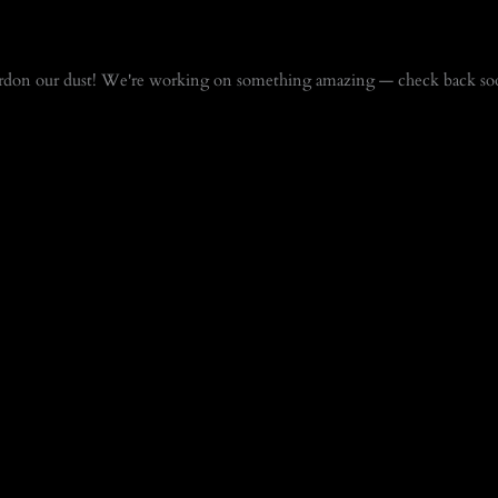
rdon our dust! We're working on something amazing — check back so