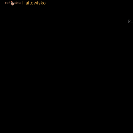
Haftowisko
Pa